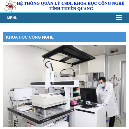
MENU
KHOA HỌC CÔNG NGHỆ